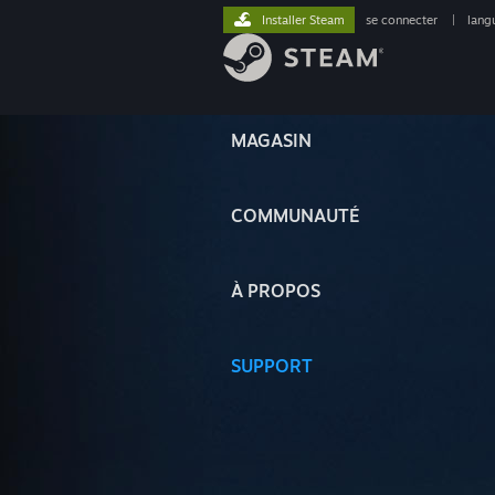
Installer Steam
se connecter
|
lang
MAGASIN
COMMUNAUTÉ
À PROPOS
SUPPORT