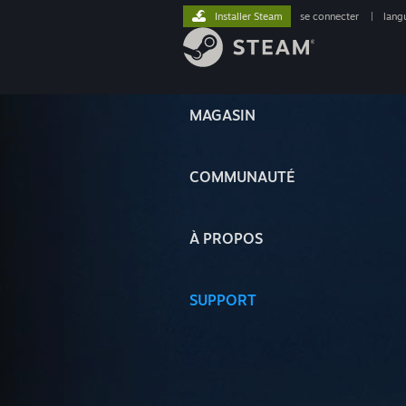
Installer Steam
se connecter
|
lang
MAGASIN
COMMUNAUTÉ
À PROPOS
SUPPORT