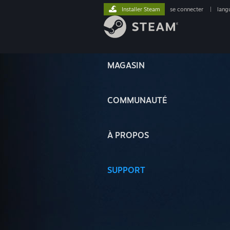
Installer Steam
se connecter
|
lang
MAGASIN
COMMUNAUTÉ
À PROPOS
SUPPORT