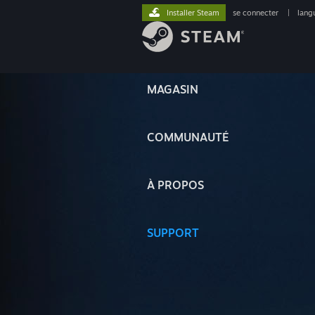
Installer Steam
se connecter
|
lang
MAGASIN
COMMUNAUTÉ
À PROPOS
SUPPORT