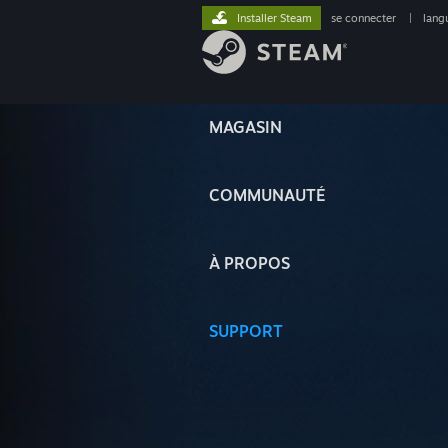
Installer Steam
se connecter
|
lang
MAGASIN
COMMUNAUTÉ
À PROPOS
SUPPORT