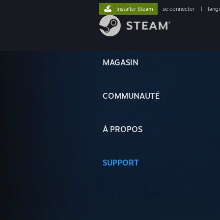
Installer Steam
se connecter
|
lang
MAGASIN
COMMUNAUTÉ
À PROPOS
SUPPORT