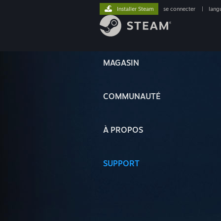
Installer Steam
se connecter
|
lang
MAGASIN
COMMUNAUTÉ
À PROPOS
SUPPORT