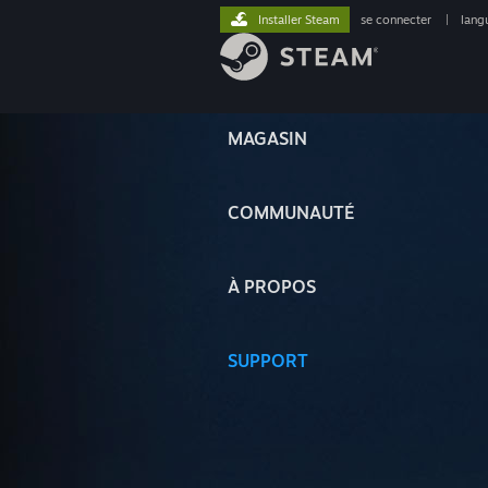
Installer Steam
se connecter
|
lang
MAGASIN
COMMUNAUTÉ
À PROPOS
SUPPORT