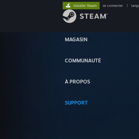
Installer Steam
se connecter
|
lang
MAGASIN
COMMUNAUTÉ
À PROPOS
SUPPORT