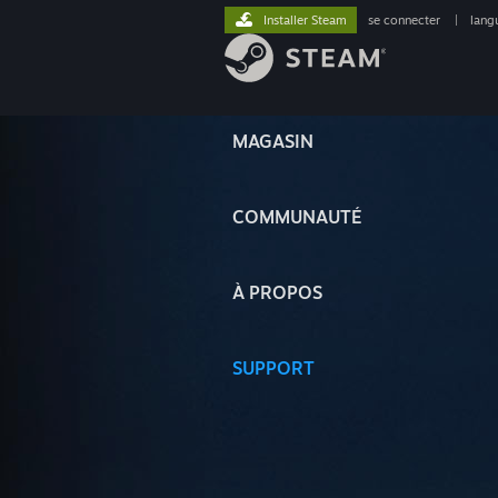
Installer Steam
se connecter
|
lang
MAGASIN
COMMUNAUTÉ
À PROPOS
SUPPORT