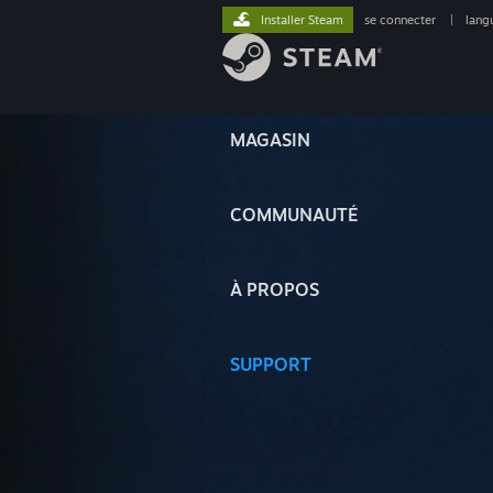
Installer Steam
se connecter
|
lang
MAGASIN
COMMUNAUTÉ
À PROPOS
SUPPORT