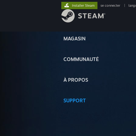
Installer Steam
se connecter
|
lang
MAGASIN
COMMUNAUTÉ
À PROPOS
SUPPORT