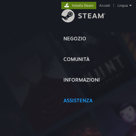
Installa Steam
Accedi
|
Lingua
NEGOZIO
COMUNITÀ
INFORMAZIONI
ASSISTENZA