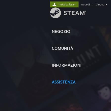
Installa Steam
Accedi
|
Lingua
NEGOZIO
COMUNITÀ
INFORMAZIONI
ASSISTENZA