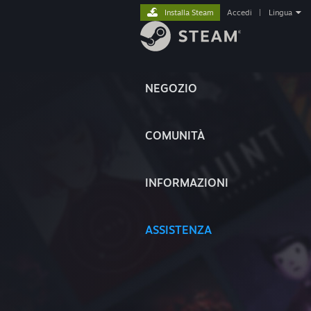
Installa Steam
Accedi
|
Lingua
NEGOZIO
COMUNITÀ
INFORMAZIONI
ASSISTENZA