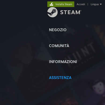
Installa Steam
Accedi
|
Lingua
NEGOZIO
COMUNITÀ
INFORMAZIONI
ASSISTENZA