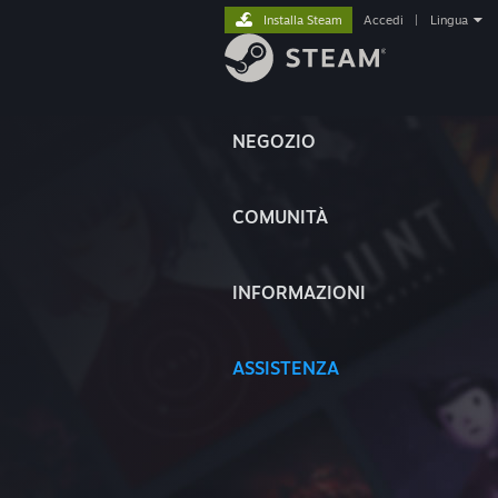
Installa Steam
Accedi
|
Lingua
NEGOZIO
COMUNITÀ
INFORMAZIONI
ASSISTENZA