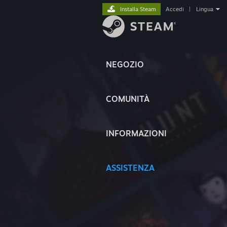
Installa Steam
Accedi
|
Lingua
NEGOZIO
COMUNITÀ
INFORMAZIONI
ASSISTENZA