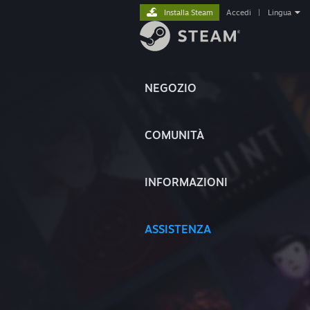
Installa Steam
Accedi
|
Lingua
NEGOZIO
COMUNITÀ
INFORMAZIONI
ASSISTENZA