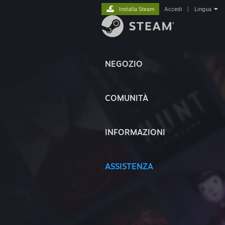
Installa Steam
Accedi
|
Lingua
NEGOZIO
COMUNITÀ
INFORMAZIONI
ASSISTENZA