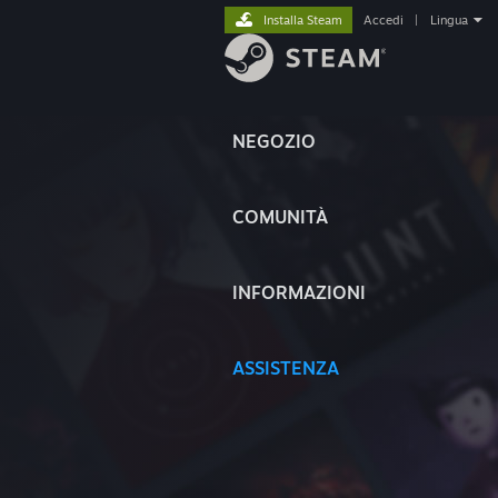
Installa Steam
Accedi
|
Lingua
NEGOZIO
COMUNITÀ
INFORMAZIONI
ASSISTENZA