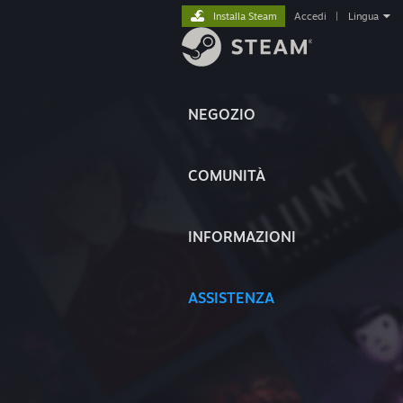
Installa Steam
Accedi
|
Lingua
NEGOZIO
COMUNITÀ
INFORMAZIONI
ASSISTENZA