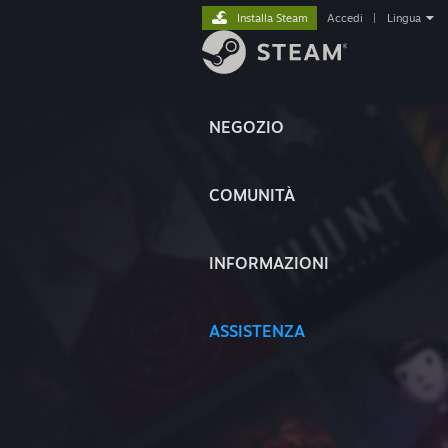
Installa Steam
Accedi
|
Lingua
NEGOZIO
COMUNITÀ
INFORMAZIONI
ASSISTENZA