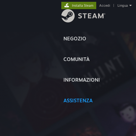
Installa Steam
Accedi
|
Lingua
NEGOZIO
COMUNITÀ
INFORMAZIONI
ASSISTENZA