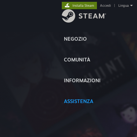
Installa Steam
Accedi
|
Lingua
NEGOZIO
COMUNITÀ
INFORMAZIONI
ASSISTENZA