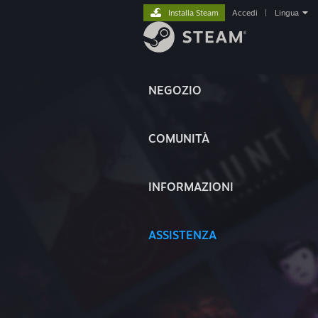
Installa Steam
Accedi
|
Lingua
NEGOZIO
COMUNITÀ
INFORMAZIONI
ASSISTENZA