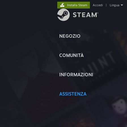
Installa Steam
Accedi
|
Lingua
NEGOZIO
COMUNITÀ
INFORMAZIONI
ASSISTENZA