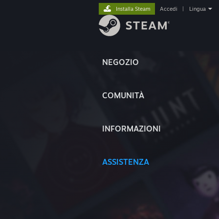
Installa Steam
Accedi
|
Lingua
NEGOZIO
COMUNITÀ
INFORMAZIONI
ASSISTENZA