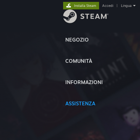
Installa Steam
Accedi
|
Lingua
NEGOZIO
COMUNITÀ
INFORMAZIONI
ASSISTENZA