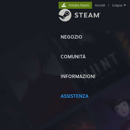
Installa Steam
Accedi
|
Lingua
NEGOZIO
COMUNITÀ
INFORMAZIONI
ASSISTENZA