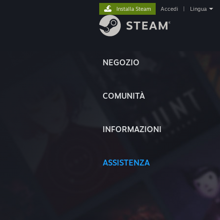
Installa Steam
Accedi
|
Lingua
NEGOZIO
COMUNITÀ
INFORMAZIONI
ASSISTENZA