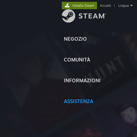
Installa Steam
Accedi
|
Lingua
NEGOZIO
COMUNITÀ
INFORMAZIONI
ASSISTENZA