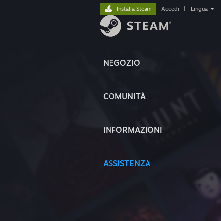
Installa Steam
Accedi
|
Lingua
NEGOZIO
COMUNITÀ
INFORMAZIONI
ASSISTENZA