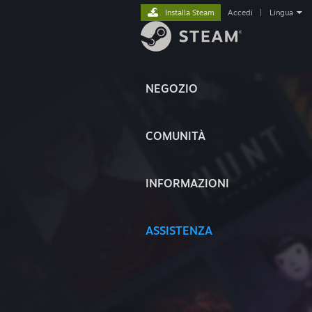
Installa Steam
Accedi
|
Lingua
NEGOZIO
COMUNITÀ
INFORMAZIONI
ASSISTENZA