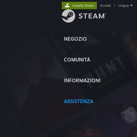
Installa Steam
Accedi
|
Lingua
NEGOZIO
COMUNITÀ
INFORMAZIONI
ASSISTENZA