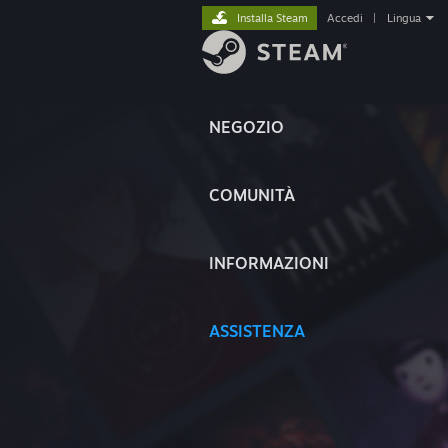
Installa Steam
Accedi
|
Lingua
NEGOZIO
COMUNITÀ
INFORMAZIONI
ASSISTENZA