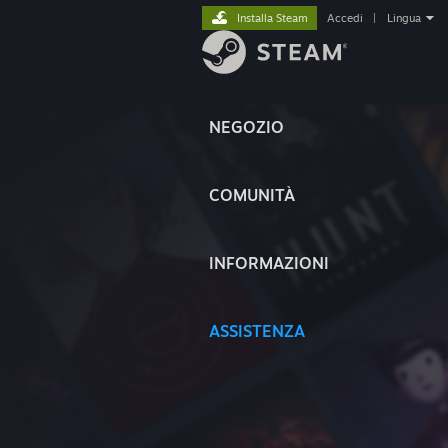
Installa Steam
Accedi
|
Lingua
NEGOZIO
COMUNITÀ
INFORMAZIONI
ASSISTENZA