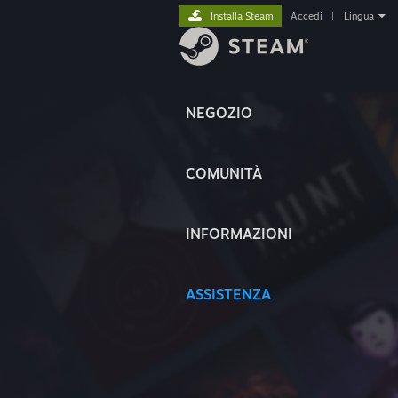
Installa Steam
Accedi
|
Lingua
NEGOZIO
COMUNITÀ
INFORMAZIONI
ASSISTENZA