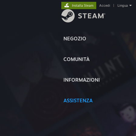
Installa Steam
Accedi
|
Lingua
NEGOZIO
COMUNITÀ
INFORMAZIONI
ASSISTENZA