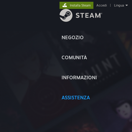
Installa Steam
Accedi
|
Lingua
NEGOZIO
COMUNITÀ
INFORMAZIONI
ASSISTENZA