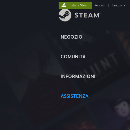
Installa Steam
Accedi
|
Lingua
NEGOZIO
COMUNITÀ
INFORMAZIONI
ASSISTENZA