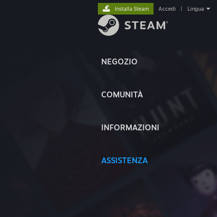
Installa Steam
Accedi
|
Lingua
NEGOZIO
COMUNITÀ
INFORMAZIONI
ASSISTENZA