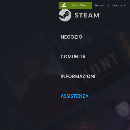
Installa Steam
Accedi
|
Lingua
NEGOZIO
COMUNITÀ
INFORMAZIONI
ASSISTENZA