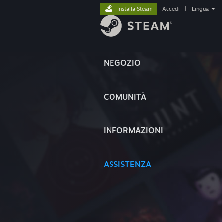
Installa Steam
Accedi
|
Lingua
NEGOZIO
COMUNITÀ
INFORMAZIONI
ASSISTENZA