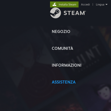
Installa Steam
Accedi
|
Lingua
NEGOZIO
COMUNITÀ
INFORMAZIONI
ASSISTENZA