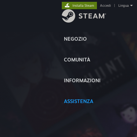
Installa Steam
Accedi
|
Lingua
NEGOZIO
COMUNITÀ
INFORMAZIONI
ASSISTENZA