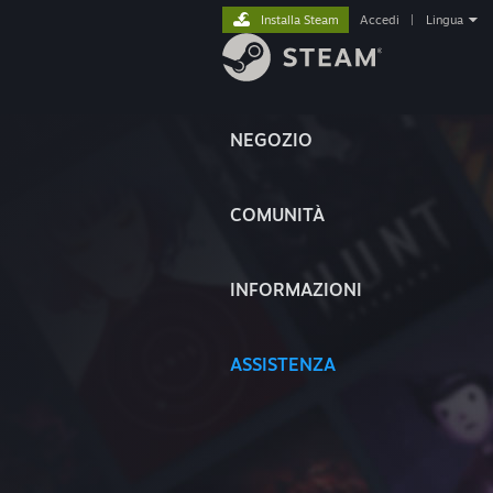
Installa Steam
Accedi
|
Lingua
NEGOZIO
COMUNITÀ
INFORMAZIONI
ASSISTENZA