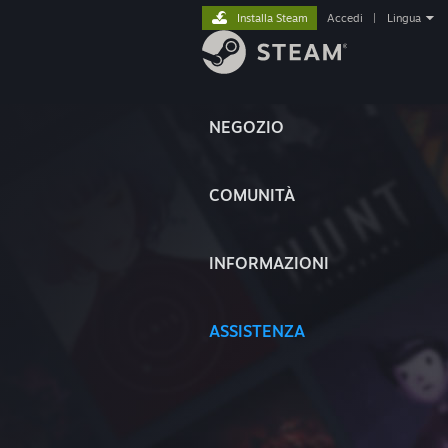
Installa Steam
Accedi
|
Lingua
NEGOZIO
COMUNITÀ
INFORMAZIONI
ASSISTENZA