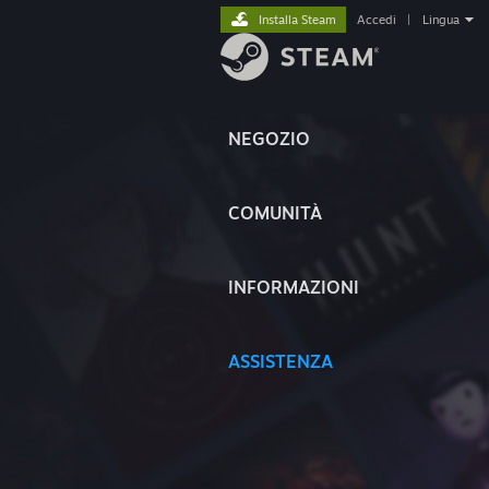
Installa Steam
Accedi
|
Lingua
NEGOZIO
COMUNITÀ
INFORMAZIONI
ASSISTENZA