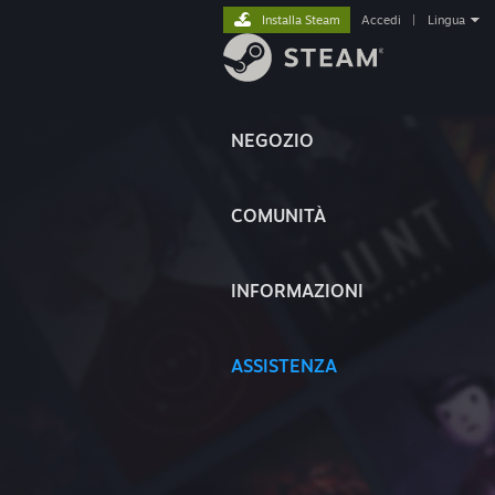
Installa Steam
Accedi
|
Lingua
NEGOZIO
COMUNITÀ
INFORMAZIONI
ASSISTENZA